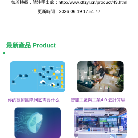
如若轉載，請注明出處：http://www.xtfzyl.cn/product/49.html
更新時間：2026-06-19 17:51:47
最新產品
Product
你的技術團隊到底需要什么樣的APM產品？——APM產品的選擇邏輯與指南
智能工廠與工業4.0 云計算驅動下的連接生產與未來辦公